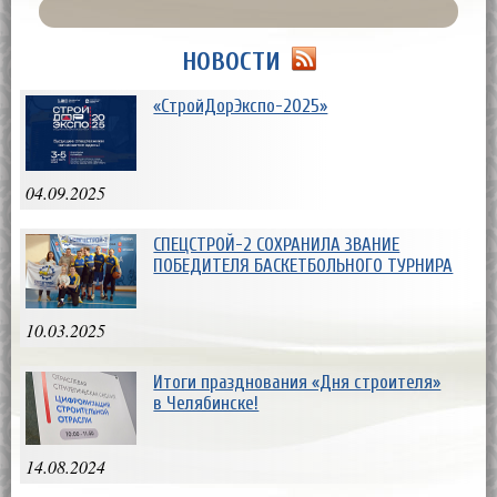
НОВОСТИ
«СтройДорЭкспо-2025»
04.09.2025
СПЕЦСТРОЙ-2 СОХРАНИЛА ЗВАНИЕ
ПОБЕДИТЕЛЯ БАСКЕТБОЛЬНОГО ТУРНИРА
10.03.2025
Итоги празднования «Дня строителя»
в Челябинске!
14.08.2024