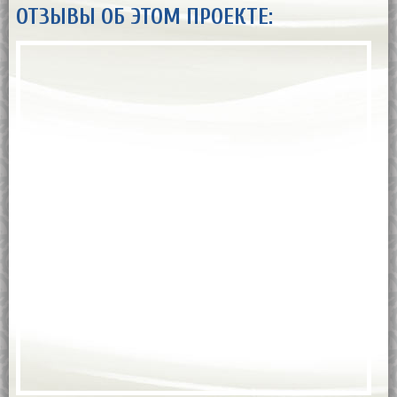
ОТЗЫВЫ ОБ ЭТОМ ПРОЕКТЕ: