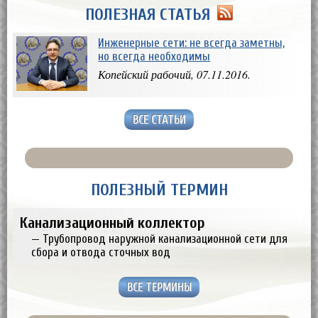
ПОЛЕЗНАЯ СТАТЬЯ
Инженерные сети: не всегда заметны,
но всегда необходимы
Копейский рабочий, 07.11.2016.
ВСЕ СТАТЬИ
ПОЛЕЗНЫЙ ТЕРМИН
Канализационный коллектор
— Трубопровод наружной канализационной сети для
сбора и отвода сточных вод
ВСЕ ТЕРМИНЫ