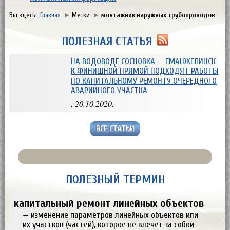
Вы здесь:
Главная
►
Метки
►
монтажник наружных трубопроводов
ПОЛЕЗНАЯ СТАТЬЯ
НА ВОДОВОДЕ СОСНОВКА — ЕМАНЖЕЛИНСК
К ФИНИШНОЙ ПРЯМОЙ ПОДХОДЯТ РАБОТЫ
ПО КАПИТАЛЬНОМУ РЕМОНТУ ОЧЕРЕДНОГО
АВАРИЙНОГО УЧАСТКА
, 20.10.2020.
ВСЕ СТАТЬИ
ПОЛЕЗНЫЙ ТЕРМИН
капитальный ремонт линейных объектов
— изменение параметров линейных объектов или
их участков (частей), которое не влечет за собой