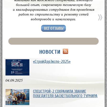
большой опыт, современную техническую базу
и квалифицированных сотрудников для проведения
работ по строительству и ремонту сетей
водопровода и канализации.
ВСЕ ОТЗЫВЫ
НОВОСТИ
«СтройДорЭкспо-2025»
04.09.2025
СПЕЦСТРОЙ-2 СОХРАНИЛА ЗВАНИЕ
ПОБЕДИТЕЛЯ БАСКЕТБОЛЬНОГО ТУРНИРА